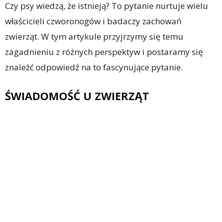
Czy psy wiedzą, że istnieją? To pytanie nurtuje wielu
właścicieli czworonogów i badaczy zachowań
zwierząt. W tym artykule przyjrzymy się temu
zagadnieniu z różnych perspektyw i postaramy się
znaleźć odpowiedź na to fascynujące pytanie.
ŚWIADOMOŚĆ U ZWIERZĄT