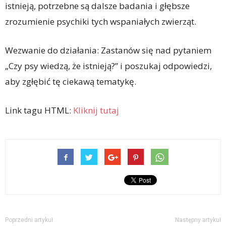
istnieją, potrzebne są dalsze badania i głębsze
zrozumienie psychiki tych wspaniałych zwierząt.
Wezwanie do działania: Zastanów się nad pytaniem
„Czy psy wiedzą, że istnieją?” i poszukaj odpowiedzi,
aby zgłębić tę ciekawą tematykę.
Link tagu HTML:
Kliknij tutaj
Poprzedni artykuł
Następny artykuł