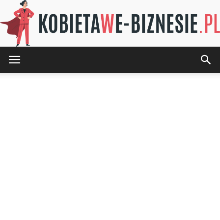
KOBIETAwE-
BIZNESIE.pl