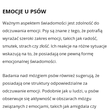
EMOCJE U PSÓW
Ważnym aspektem świadomości jest zdolność do
odczuwania emocji. Psy są znane z tego, że potrafią
wyrażać szeroki zakres emocji, takich jak radość,
smutek, strach czy złość. Ich reakcje na różne sytuacje
wskazują na to, że posiadają one pewną formę
emocjonalnej świadomości.
Badania nad mózgiem psów również sugerują, że
posiadają one struktury odpowiedzialne za
odczuwanie emocji. Podobnie jak u ludzi, u psów
obserwuje się aktywność w obszarach mózgu
związanych z emocjami, takich jak amigdala czy