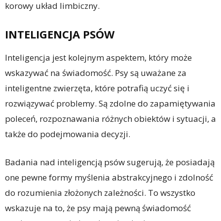
korowy układ limbiczny.
INTELIGENCJA PSÓW
Inteligencja jest kolejnym aspektem, który może
wskazywać na świadomość. Psy są uważane za
inteligentne zwierzęta, które potrafią uczyć się i
rozwiązywać problemy. Są zdolne do zapamiętywania
poleceń, rozpoznawania różnych obiektów i sytuacji, a
także do podejmowania decyzji.
Badania nad inteligencją psów sugerują, że posiadają
one pewne formy myślenia abstrakcyjnego i zdolność
do rozumienia złożonych zależności. To wszystko
wskazuje na to, że psy mają pewną świadomość