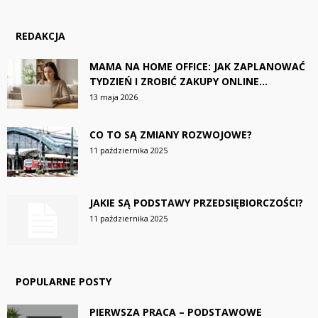
REDAKCJA
MAMA NA HOME OFFICE: JAK ZAPLANOWAĆ
TYDZIEŃ I ZROBIĆ ZAKUPY ONLINE...
13 maja 2026
CO TO SĄ ZMIANY ROZWOJOWE?
11 października 2025
JAKIE SĄ PODSTAWY PRZEDSIĘBIORCZOŚCI?
11 października 2025
POPULARNE POSTY
PIERWSZA PRACA – PODSTAWOWE