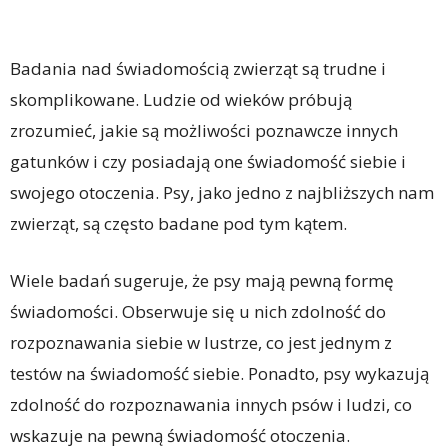
Badania nad świadomością zwierząt są trudne i
skomplikowane. Ludzie od wieków próbują
zrozumieć, jakie są możliwości poznawcze innych
gatunków i czy posiadają one świadomość siebie i
swojego otoczenia. Psy, jako jedno z najbliższych nam
zwierząt, są często badane pod tym kątem.
Wiele badań sugeruje, że psy mają pewną formę
świadomości. Obserwuje się u nich zdolność do
rozpoznawania siebie w lustrze, co jest jednym z
testów na świadomość siebie. Ponadto, psy wykazują
zdolność do rozpoznawania innych psów i ludzi, co
wskazuje na pewną świadomość otoczenia.