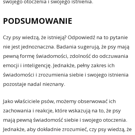
swojego otoczenia i swojego istnienia.
PODSUMOWANIE
Czy psy wiedzą, że istnieją? Odpowiedź na to pytanie
nie jest jednoznaczna. Badania sugerują, że psy mają
pewną formę świadomości, zdolność do odczuwania
emocji i inteligencję. Jednakże, pełny zakres ich
świadomości i zrozumienia siebie i swojego istnienia
pozostaje nadal nieznany.
Jako właściciele psów, możemy obserwować ich
zachowania i reakcje, które wskazują na to, że psy
mają pewną świadomość siebie i swojego otoczenia.
Jednakże, aby dokładnie zrozumieć, czy psy wiedzą, że