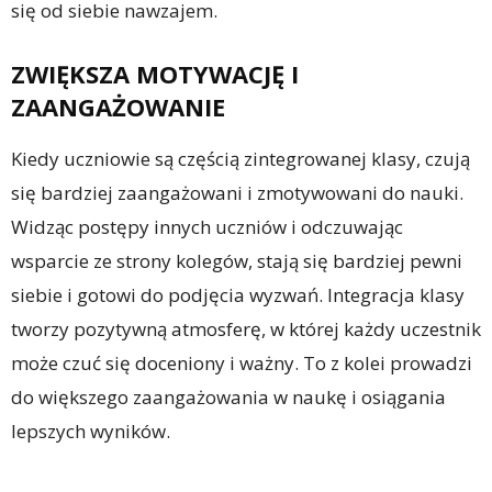
się od siebie nawzajem.
ZWIĘKSZA MOTYWACJĘ I
ZAANGAŻOWANIE
Kiedy uczniowie są częścią zintegrowanej klasy, czują
się bardziej zaangażowani i zmotywowani do nauki.
Widząc postępy innych uczniów i odczuwając
wsparcie ze strony kolegów, stają się bardziej pewni
siebie i gotowi do podjęcia wyzwań. Integracja klasy
tworzy pozytywną atmosferę, w której każdy uczestnik
może czuć się doceniony i ważny. To z kolei prowadzi
do większego zaangażowania w naukę i osiągania
lepszych wyników.