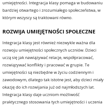
umiejętności. Integracja klasy pomaga w budowaniu
bardziej otwartego i zrozumiałego społeczeństwa, w
którym wszyscy są traktowani równo.
ROZWIJA UMIEJĘTNOŚCI SPOŁECZNE
Integracja klasy jest również niezwykle ważna dla
rozwoju umiejętności społecznych uczniów. Dzieci
uczą się jak nawiązywać relacje, współpracować,
rozwiązywać konflikty i pracować w grupie. Te
umiejętności są niezbędne w życiu codziennym i
zawodowym, dlatego tak istotne jest, aby dzieci miały
okazję do ich rozwijania już od najmłodszych lat.
Integracja klasy daje uczniom możliwość
praktycznego stosowania tych umiejętności i uczenia