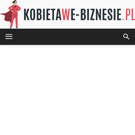
KOBIETAwE-
BIZNESIE.pl