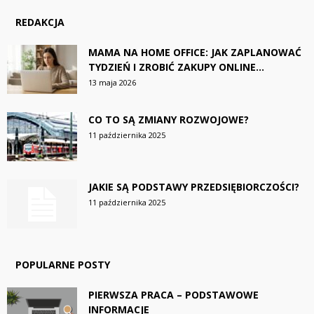
REDAKCJA
MAMA NA HOME OFFICE: JAK ZAPLANOWAĆ
TYDZIEŃ I ZROBIĆ ZAKUPY ONLINE...
13 maja 2026
CO TO SĄ ZMIANY ROZWOJOWE?
11 października 2025
JAKIE SĄ PODSTAWY PRZEDSIĘBIORCZOŚCI?
11 października 2025
POPULARNE POSTY
PIERWSZA PRACA – PODSTAWOWE
INFORMACJE