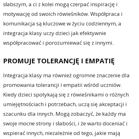
słabszym, a ci z kolei mogą czerpać inspirację i
motywację od swoich rówieśników. Współpraca i
komunikacja są kluczowe w życiu codziennym, a
integracja klasy uczy dzieci jak efektywnie
współpracować i porozumiewać się z innymi.
PROMUJE TOLERANCJĘ I EMPATIĘ
Integracja klasy ma również ogromne znaczenie dla
promowania tolerancji i empatii wśród uczniów.
Kiedy dzieci spotykają się z rówieśnikami o różnych
umiejętnościach i potrzebach, uczą się akceptacji i
szacunku dla innych. Mogą zobaczyć, że każdy ma
swoje mocne strony i słabości, i że warto doceniać i
wspierać innych, niezależnie od tego, jakie mają