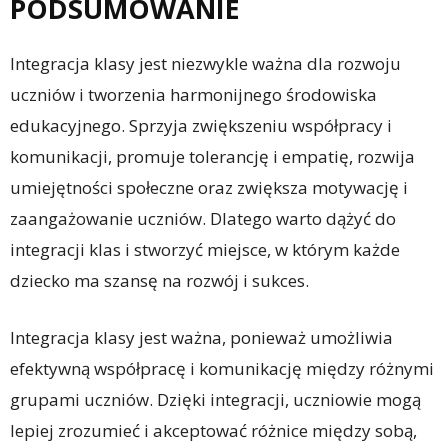
PODSUMOWANIE
Integracja klasy jest niezwykle ważna dla rozwoju
uczniów i tworzenia harmonijnego środowiska
edukacyjnego. Sprzyja zwiększeniu współpracy i
komunikacji, promuje tolerancję i empatię, rozwija
umiejętności społeczne oraz zwiększa motywację i
zaangażowanie uczniów. Dlatego warto dążyć do
integracji klas i stworzyć miejsce, w którym każde
dziecko ma szansę na rozwój i sukces.
Integracja klasy jest ważna, ponieważ umożliwia
efektywną współpracę i komunikację między różnymi
grupami uczniów. Dzięki integracji, uczniowie mogą
lepiej zrozumieć i akceptować różnice między sobą,