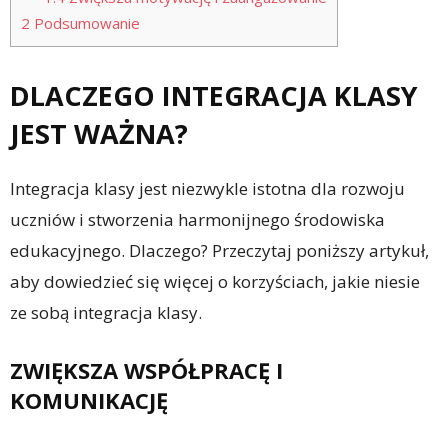
2
Podsumowanie
DLACZEGO INTEGRACJA KLASY
JEST WAŻNA?
Integracja klasy jest niezwykle istotna dla rozwoju
uczniów i stworzenia harmonijnego środowiska
edukacyjnego. Dlaczego? Przeczytaj poniższy artykuł,
aby dowiedzieć się więcej o korzyściach, jakie niesie
ze sobą integracja klasy.
ZWIĘKSZA WSPÓŁPRACĘ I
KOMUNIKACJĘ