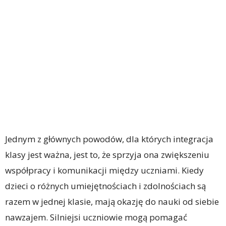
Jednym z głównych powodów, dla których integracja
klasy jest ważna, jest to, że sprzyja ona zwiększeniu
współpracy i komunikacji między uczniami. Kiedy
dzieci o różnych umiejętnościach i zdolnościach są
razem w jednej klasie, mają okazję do nauki od siebie
nawzajem. Silniejsi uczniowie mogą pomagać