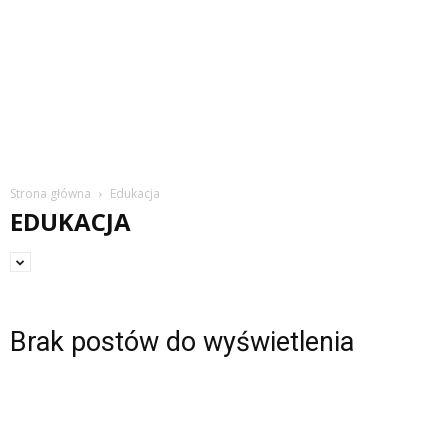
Strona główna
Edukacja
EDUKACJA
Brak postów do wyświetlenia