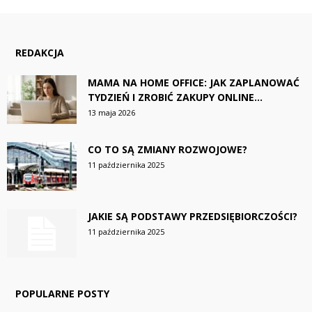
REDAKCJA
MAMA NA HOME OFFICE: JAK ZAPLANOWAĆ
TYDZIEŃ I ZROBIĆ ZAKUPY ONLINE...
13 maja 2026
CO TO SĄ ZMIANY ROZWOJOWE?
11 października 2025
JAKIE SĄ PODSTAWY PRZEDSIĘBIORCZOŚCI?
11 października 2025
POPULARNE POSTY