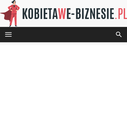
KOBIETAwE-
BIZNESIE.pl