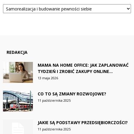
Kategorie
REDAKCJA
MAMA NA HOME OFFICE: JAK ZAPLANOWAĆ
TYDZIEŃ I ZROBIĆ ZAKUPY ONLINE...
13 maja 2026
CO TO SĄ ZMIANY ROZWOJOWE?
11 października 2025
JAKIE SĄ PODSTAWY PRZEDSIĘBIORCZOŚCI?
11 października 2025