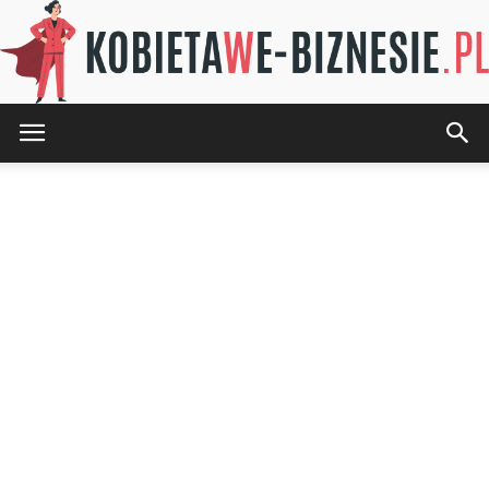
KOBIETAwE-
BIZNESIE.pl