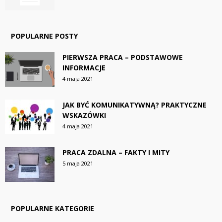
POPULARNE POSTY
PIERWSZA PRACA – PODSTAWOWE
INFORMACJE
4 maja 2021
JAK BYĆ KOMUNIKATYWNĄ? PRAKTYCZNE
WSKAZÓWKI
4 maja 2021
PRACA ZDALNA – FAKTY I MITY
5 maja 2021
POPULARNE KATEGORIE