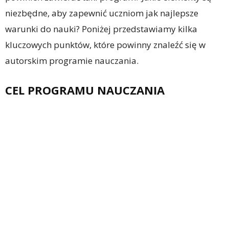
niezbędne, aby zapewnić uczniom jak najlepsze
warunki do nauki? Poniżej przedstawiamy kilka
kluczowych punktów, które powinny znaleźć się w
autorskim programie nauczania.
CEL PROGRAMU NAUCZANIA