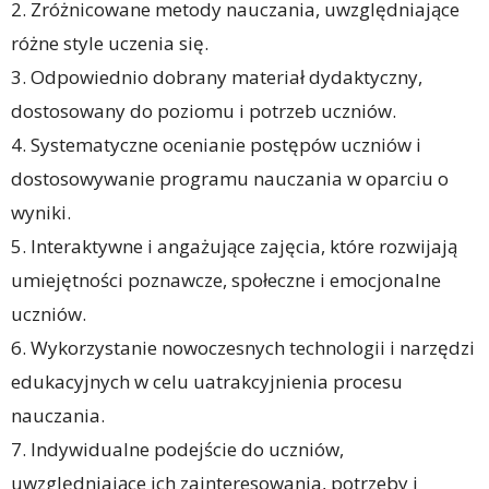
2. Zróżnicowane metody nauczania, uwzględniające
różne style uczenia się.
3. Odpowiednio dobrany materiał dydaktyczny,
dostosowany do poziomu i potrzeb uczniów.
4. Systematyczne ocenianie postępów uczniów i
dostosowywanie programu nauczania w oparciu o
wyniki.
5. Interaktywne i angażujące zajęcia, które rozwijają
umiejętności poznawcze, społeczne i emocjonalne
uczniów.
6. Wykorzystanie nowoczesnych technologii i narzędzi
edukacyjnych w celu uatrakcyjnienia procesu
nauczania.
7. Indywidualne podejście do uczniów,
uwzględniające ich zainteresowania, potrzeby i