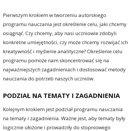
Pierwszym krokiem w tworzeniu autorskiego
programu nauczania jest określenie celu, jaki chcemy
osiągnąć. Czy chcemy, aby nasi uczniowie zdobyli
konkretne umiejętności, czy może chcemy rozwijać ich
kreatywność i myślenie analityczne? Określenie celu
programu pomoże nam skoncentrować się na
najważniejszych zagadnieniach i dostosować metody
nauczania do potrzeb naszych uczniów.
PODZIAŁ NA TEMATY I ZAGADNIENIA
Kolejnym krokiem jest podział programu nauczania
na tematy i zagadnienia. Ważne jest, aby tematy były
logicznie ułożone i prowadziły do stopniowego