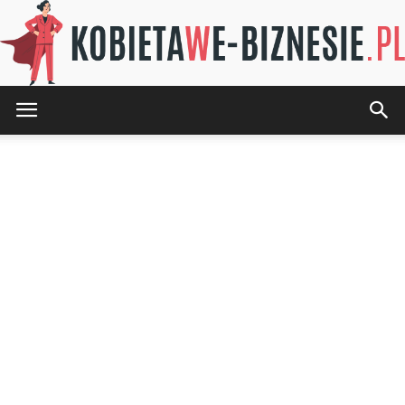
KOBIETAwE-
BIZNESIE.pl