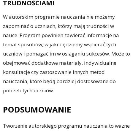
TRUDNOŚCIAMI
W autorskim programie nauczania nie możemy
zapominać o uczniach, którzy mają trudności w
nauce. Program powinien zawierać informacje na
temat sposobów, w jaki będziemy wspierać tych
uczniów i pomagać im w osiąganiu sukcesów. Może to
obejmować dodatkowe materiały, indywidualne
konsultacje czy zastosowanie innych metod
nauczania, które będą bardziej dostosowane do
potrzeb tych uczniów.
PODSUMOWANIE
Tworzenie autorskiego programu nauczania to ważne