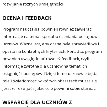
rozwijanie różnych umiejętności.
OCENA I FEEDBACK
Program nauczania powinien również zawierać
informacje na temat sposobu oceniania postępów
uczniów. Ważne jest, aby ocena była sprawiedliwa i
oparta na konkretnych kryteriach. Ponadto, program
powinien uwzględniać również feedback, czyli
informacje zwrotne dla uczniów na temat ich
osiągnięć i postępów. Dzięki temu uczniowie będą
mieli świadomość, w których obszarach muszą się
jeszcze rozwijać i jakie cele powinni sobie stawiać.
WSPARCIE DLA UCZNIÓW Z