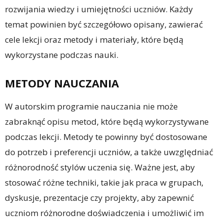
rozwijania wiedzy i umiejętności uczniów. Każdy
temat powinien być szczegółowo opisany, zawierać
cele lekcji oraz metody i materiały, które będą
wykorzystane podczas nauki.
METODY NAUCZANIA
W autorskim programie nauczania nie może
zabraknąć opisu metod, które będą wykorzystywane
podczas lekcji. Metody te powinny być dostosowane
do potrzeb i preferencji uczniów, a także uwzględniać
różnorodność stylów uczenia się. Ważne jest, aby
stosować różne techniki, takie jak praca w grupach,
dyskusje, prezentacje czy projekty, aby zapewnić
uczniom różnorodne doświadczenia i umożliwić im