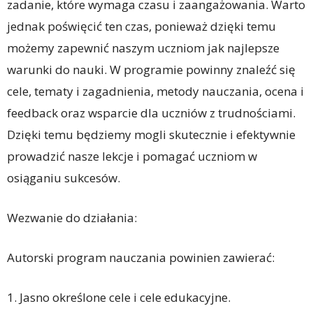
zadanie, które wymaga czasu i zaangażowania. Warto
jednak poświęcić ten czas, ponieważ dzięki temu
możemy zapewnić naszym uczniom jak najlepsze
warunki do nauki. W programie powinny znaleźć się
cele, tematy i zagadnienia, metody nauczania, ocena i
feedback oraz wsparcie dla uczniów z trudnościami.
Dzięki temu będziemy mogli skutecznie i efektywnie
prowadzić nasze lekcje i pomagać uczniom w
osiąganiu sukcesów.
Wezwanie do działania:
Autorski program nauczania powinien zawierać:
1. Jasno określone cele i cele edukacyjne.