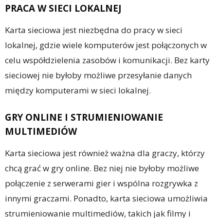
PRACA W SIECI LOKALNEJ
Karta sieciowa jest niezbędna do pracy w sieci
lokalnej, gdzie wiele komputerów jest połączonych w
celu współdzielenia zasobów i komunikacji. Bez karty
sieciowej nie byłoby możliwe przesyłanie danych
między komputerami w sieci lokalnej.
GRY ONLINE I STRUMIENIOWANIE
MULTIMEDIÓW
Karta sieciowa jest również ważna dla graczy, którzy
chcą grać w gry online. Bez niej nie byłoby możliwe
połączenie z serwerami gier i wspólna rozgrywka z
innymi graczami. Ponadto, karta sieciowa umożliwia
strumieniowanie multimediów, takich jak filmy i