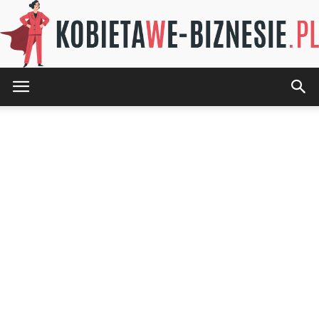
KOBIETAwE-
BIZNESIE.pl