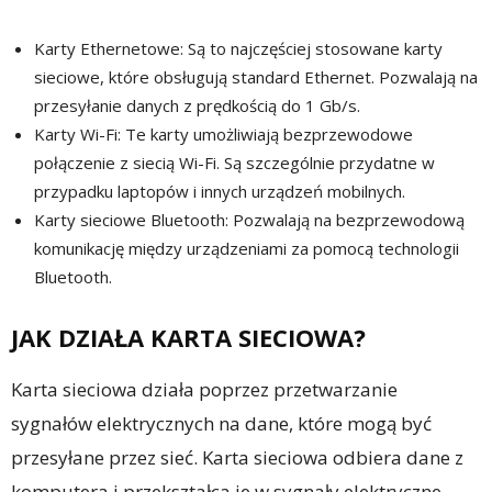
Karty Ethernetowe: Są to najczęściej stosowane karty
sieciowe, które obsługują standard Ethernet. Pozwalają na
przesyłanie danych z prędkością do 1 Gb/s.
Karty Wi-Fi: Te karty umożliwiają bezprzewodowe
połączenie z siecią Wi-Fi. Są szczególnie przydatne w
przypadku laptopów i innych urządzeń mobilnych.
Karty sieciowe Bluetooth: Pozwalają na bezprzewodową
komunikację między urządzeniami za pomocą technologii
Bluetooth.
JAK DZIAŁA KARTA SIECIOWA?
Karta sieciowa działa poprzez przetwarzanie
sygnałów elektrycznych na dane, które mogą być
przesyłane przez sieć. Karta sieciowa odbiera dane z
komputera i przekształca je w sygnały elektryczne,