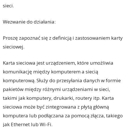
sieci.
Wezwanie do działania:
Proszę zapoznać się z definicją i zastosowaniem karty
sieciowej.
Karta sieciowa jest urządzeniem, które umożliwia
komunikację między komputerem a siecią
komputerową. Służy do przesyłania danych w formie
pakietów między różnymi urządzeniami w sieci,
takimi jak komputery, drukarki, routery itp. Karta
sieciowa może być zintegrowana z płytą główną
komputera lub podłączana za pomocą złącza, takiego
jak Ethernet lub Wi-Fi.