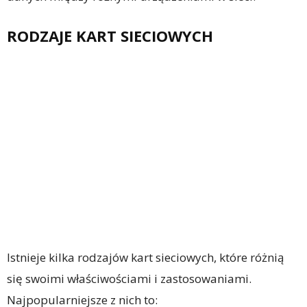
RODZAJE KART SIECIOWYCH
Istnieje kilka rodzajów kart sieciowych, które różnią
się swoimi właściwościami i zastosowaniami.
Najpopularniejsze z nich to: