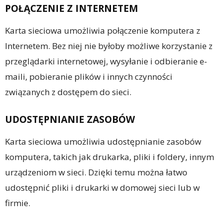
POŁĄCZENIE Z INTERNETEM
Karta sieciowa umożliwia połączenie komputera z
Internetem. Bez niej nie byłoby możliwe korzystanie z
przeglądarki internetowej, wysyłanie i odbieranie e-
maili, pobieranie plików i innych czynności
związanych z dostępem do sieci.
UDOSTĘPNIANIE ZASOBÓW
Karta sieciowa umożliwia udostępnianie zasobów
komputera, takich jak drukarka, pliki i foldery, innym
urządzeniom w sieci. Dzięki temu można łatwo
udostępnić pliki i drukarki w domowej sieci lub w
firmie.