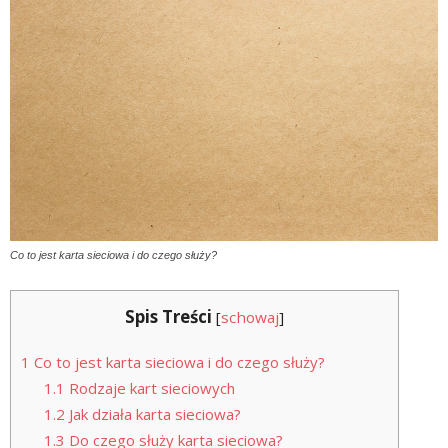
Co to jest karta sieciowa i do czego służy?
Spis Treści
[
schowaj
]
1
Co to jest karta sieciowa i do czego służy?
1.1
Rodzaje kart sieciowych
1.2
Jak działa karta sieciowa?
1.3
Do czego służy karta sieciowa?