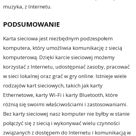
muzyka, z Internetu.
PODSUMOWANIE
Karta sieciowa jest niezbędnym podzespołem
komputera, który umożliwia komunikację z siecią
komputerową. Dzięki karcie sieciowej możemy
korzystać z Internetu, udostępniać zasoby, pracować
w sieci lokalnej oraz grać w gry online. Istnieje wiele
rodzajów kart sieciowych, takich jak karty
Ethernetowe, karty Wi-Fi i karty Bluetooth, które
różnią się swoimi właściwościami i zastosowaniami.
Bez karty sieciowej nasz komputer nie byłby w stanie
połączyć się z siecią i wykonywać wielu czynności
związanych z dostępem do Internetu i komunikacją w