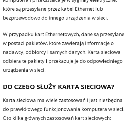
które są przesyłane przez kabel Ethernet lub
bezprzewodowo do innego urządzenia w sieci.
W przypadku kart Ethernetowych, dane są przesyłane
w postaci pakietów, które zawierają informacje o
nadawcy, odbiorcy i samych danych. Karta sieciowa
odbiera te pakiety i przekazuje je do odpowiedniego
urządzenia w sieci.
DO CZEGO SŁUŻY KARTA SIECIOWA?
Karta sieciowa ma wiele zastosowań i jest niezbędna
do prawidłowego funkcjonowania komputera w sieci.
Oto kilka głównych zastosowań kart sieciowych: