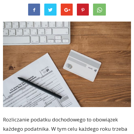
Rozliczanie podatku dochodowego to obowiązek
każdego podatnika. W tym celu każdego roku trzeba