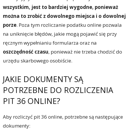
wszystkim, jest to bardziej wygodne, ponieważ
można to zrobić z dowolnego miejsca i o dowolnej
porze
. Poza tym rozliczanie podatku online pozwala
na uniknięcie błędów, jakie mogą pojawić się przy
ręcznym wypełnianiu formularza oraz na
oszczędność czasu
, ponieważ nie trzeba chodzić do
urzędu skarbowego osobiście.
JAKIE DOKUMENTY SĄ
POTRZEBNE DO ROZLICZENIA
PIT 36 ONLINE?
Aby rozliczyć pit 36 online, potrzebne są następujące
dokumenty: