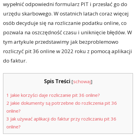
wypełnić odpowiedni formularz PIT i przesłać go do
urzędu skarbowego. W ostatnich latach coraz więcej
osób decyduje się na rozliczanie podatku online, co
pozwala na oszczędność czasu i uniknięcie błędów. W
tym artykule przedstawimy jak bezproblemowo
rozliczyć pit 36 online w 2022 roku z pomocą aplikacji
do faktur.
Spis Treści
[
schowaj
]
1
Jakie korzyści daje rozliczanie pit 36 online?
2
Jakie dokumenty są potrzebne do rozliczenia pit 36
online?
3
Jak używać aplikacji do faktur przy rozliczaniu pit 36
online?