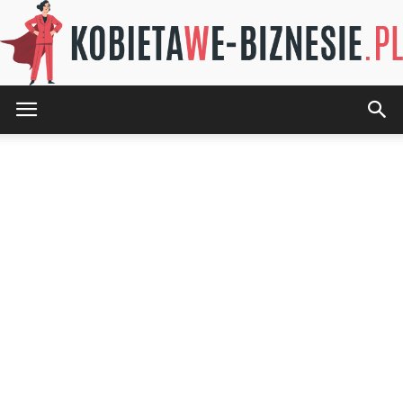
KOBIETAwE-
BIZNESIE.pl