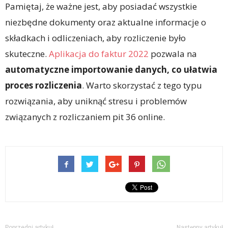
Pamiętaj, że ważne jest, aby posiadać wszystkie
niezbędne dokumenty oraz aktualne informacje o
składkach i odliczeniach, aby rozliczenie było
skuteczne.
Aplikacja do faktur 2022
pozwala na
automatyczne importowanie danych, co ułatwia
proces rozliczenia
. Warto skorzystać z tego typu
rozwiązania, aby uniknąć stresu i problemów
związanych z rozliczaniem pit 36 online.
Poprzedni artykuł
Następny artykuł