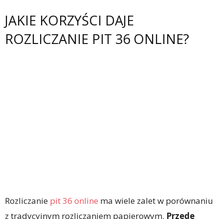
JAKIE KORZYŚCI DAJE
ROZLICZANIE PIT 36 ONLINE?
Rozliczanie
pit 36 online
ma wiele zalet w porównaniu
z tradycyjnym rozliczaniem papierowym.
Przede