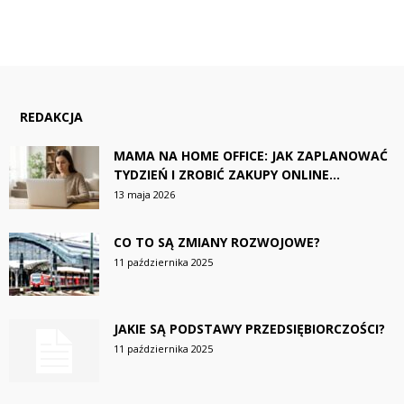
REDAKCJA
MAMA NA HOME OFFICE: JAK ZAPLANOWAĆ
TYDZIEŃ I ZROBIĆ ZAKUPY ONLINE...
13 maja 2026
CO TO SĄ ZMIANY ROZWOJOWE?
11 października 2025
JAKIE SĄ PODSTAWY PRZEDSIĘBIORCZOŚCI?
11 października 2025