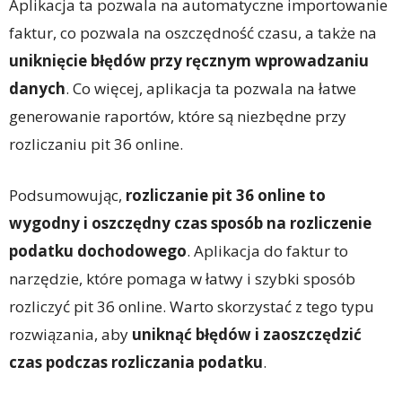
Aplikacja ta pozwala na automatyczne importowanie
faktur, co pozwala na oszczędność czasu, a także na
uniknięcie błędów przy ręcznym wprowadzaniu
danych
. Co więcej, aplikacja ta pozwala na łatwe
generowanie raportów, które są niezbędne przy
rozliczaniu pit 36 online.
Podsumowując,
rozliczanie pit 36 online to
wygodny i oszczędny czas sposób na rozliczenie
podatku dochodowego
. Aplikacja do faktur to
narzędzie, które pomaga w łatwy i szybki sposób
rozliczyć pit 36 online. Warto skorzystać z tego typu
rozwiązania, aby
uniknąć błędów i zaoszczędzić
czas podczas rozliczania podatku
.