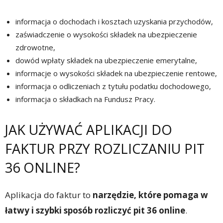
informacja o dochodach i kosztach uzyskania przychodów,
zaświadczenie o wysokości składek na ubezpieczenie
zdrowotne,
dowód wpłaty składek na ubezpieczenie emerytalne,
informacje o wysokości składek na ubezpieczenie rentowe,
informacja o odliczeniach z tytułu podatku dochodowego,
informacja o składkach na Fundusz Pracy.
JAK UŻYWAĆ APLIKACJI DO
FAKTUR PRZY ROZLICZANIU PIT
36 ONLINE?
Aplikacja do faktur to
narzędzie, które pomaga w
łatwy i szybki sposób rozliczyć pit 36 online
.