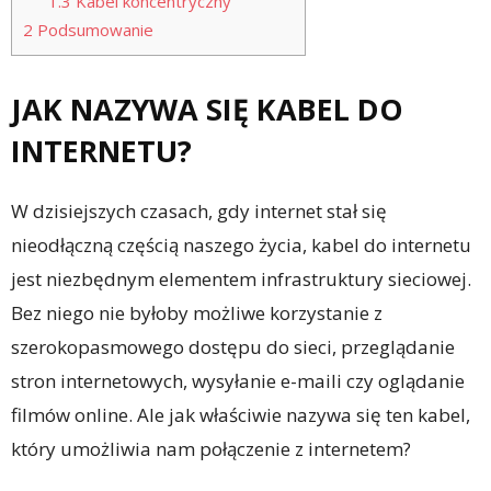
1.3
Kabel koncentryczny
2
Podsumowanie
JAK NAZYWA SIĘ KABEL DO
INTERNETU?
W dzisiejszych czasach, gdy internet stał się
nieodłączną częścią naszego życia, kabel do internetu
jest niezbędnym elementem infrastruktury sieciowej.
Bez niego nie byłoby możliwe korzystanie z
szerokopasmowego dostępu do sieci, przeglądanie
stron internetowych, wysyłanie e-maili czy oglądanie
filmów online. Ale jak właściwie nazywa się ten kabel,
który umożliwia nam połączenie z internetem?