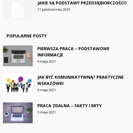
JAKIE SĄ PODSTAWY PRZEDSIĘBIORCZOŚCI?
11 października 2025
POPULARNE POSTY
PIERWSZA PRACA – PODSTAWOWE
INFORMACJE
4 maja 2021
JAK BYĆ KOMUNIKATYWNĄ? PRAKTYCZNE
WSKAZÓWKI
4 maja 2021
PRACA ZDALNA – FAKTY I MITY
5 maja 2021