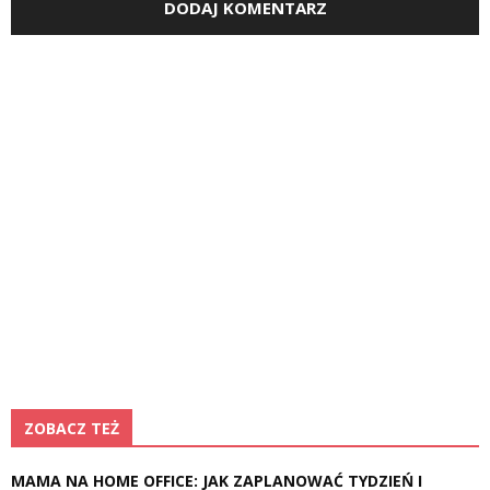
ZOBACZ TEŻ
MAMA NA HOME OFFICE: JAK ZAPLANOWAĆ TYDZIEŃ I