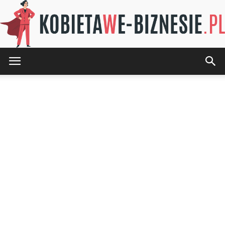
KOBIETAwE-
BIZNESIE.pl