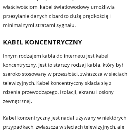
właściwościom, kabel światłowodowy umożliwia
przesyłanie danych z bardzo dużą prędkością i
minimalnymi stratami sygnału.
KABEL KONCENTRYCZNY
Innym rodzajem kabla do internetu jest kabel
koncentryczny. Jest to starszy rodzaj kabla, który był
szeroko stosowany w przeszłości, zwłaszcza w sieciach
telewizyjnych. Kabel koncentryczny składa się z
rdzenia przewodzącego, izolacji, ekranu i osłony
zewnętrznej.
Kabel koncentryczny jest nadal używany w niektórych
przypadkach, zwłaszcza w sieciach telewizyjnych, ale