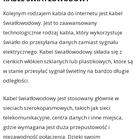
Kolejnym rodzajem kabla do internetu jest kabel
światłowodowy. Jest to zaawansowany
technologicznie rodzaj kabla, który wykorzystuje
światło do przesyłania danych zamiast sygnału
elektrycznego. Kabel światłowodowy składa się z
cienkich włókien szklanych lub plastikowych, które są
w stanie przesyłać sygnał świetlny na bardzo długie
odległości.
Kabel światłowodowy jest stosowany głównie w
sieciach szerokopasmowych, takich jak sieci
telekomunikacyjne, centra danych i inne miejsca,
gdzie wymagana jest duża przepustowość i
niezawodność połączenia. Dzięki swoim