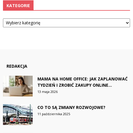
KATEGORIE
Kategorie
REDAKCJA
MAMA NA HOME OFFICE: JAK ZAPLANOWAĆ
TYDZIEŃ I ZROBIĆ ZAKUPY ONLINE...
13 maja 2026
CO TO SĄ ZMIANY ROZWOJOWE?
11 października 2025