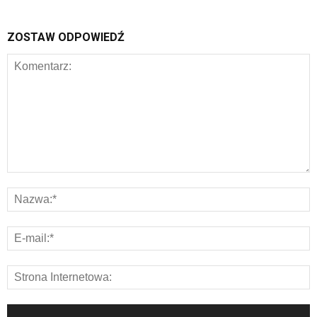
ZOSTAW ODPOWIEDŹ