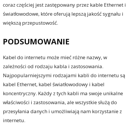
coraz częściej jest zastępowany przez kable Ethernet i
światłowodowe, które oferują lepszą jakość sygnału i
większą przepustowość.
PODSUMOWANIE
Kabel do internetu może mieć różne nazwy, w
zależności od rodzaju kabla i zastosowania.
Najpopularniejszymi rodzajami kabli do internetu są
kabel Ethernet, kabel światłowodowy i kabel
koncentryczny. Każdy z tych kabli ma swoje unikalne
właściwości i zastosowania, ale wszystkie służą do
przesyłania danych i umożliwiają nam korzystanie z
internetu.