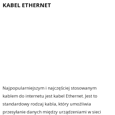
KABEL ETHERNET
Najpopularniejszym i najczęściej stosowanym
kablem do internetu jest kabel Ethernet. Jest to
standardowy rodzaj kabla, który umożliwia
przesyłanie danych między urządzeniami w sieci