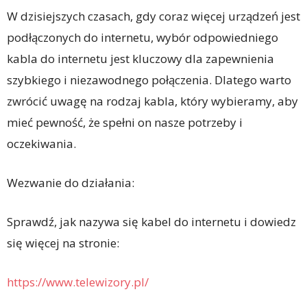
W dzisiejszych czasach, gdy coraz więcej urządzeń jest
podłączonych do internetu, wybór odpowiedniego
kabla do internetu jest kluczowy dla zapewnienia
szybkiego i niezawodnego połączenia. Dlatego warto
zwrócić uwagę na rodzaj kabla, który wybieramy, aby
mieć pewność, że spełni on nasze potrzeby i
oczekiwania.
Wezwanie do działania:
Sprawdź, jak nazywa się kabel do internetu i dowiedz
się więcej na stronie:
https://www.telewizory.pl/