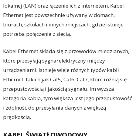
lokalnej (LAN) oraz łączenie ich z internetem. Kabel
Ethernet jest powszechnie używany w domach,
biurach, szkołach i innych miejscach, gdzie istnieje
potrzeba połączenia z siecią.
Kabel Ethernet składa się z przewodów miedzianych,
które przesyłają sygnał elektryczny między
urządzeniami. Istnieje wiele różnych typów kabli
Ethernet, takich jak Cat5, Cat6, Cat7, które różnią się
przepustowością i jakością sygnału. Im wyższa
kategoria kabla, tym większa jest jego przepustowość
i zdolność do przesyłania danych z większą
prędkością.
KABEL ŚWIATŁOWODOWY